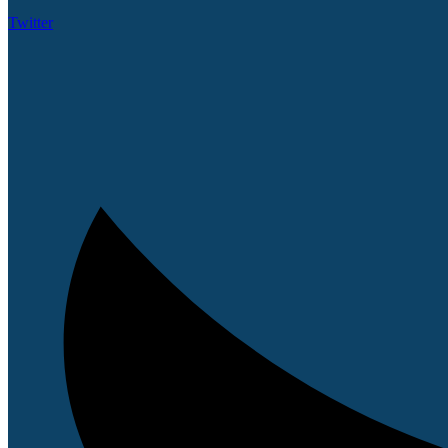
Twitter