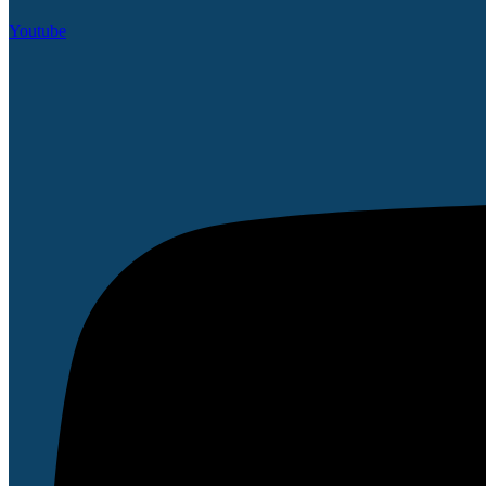
Youtube